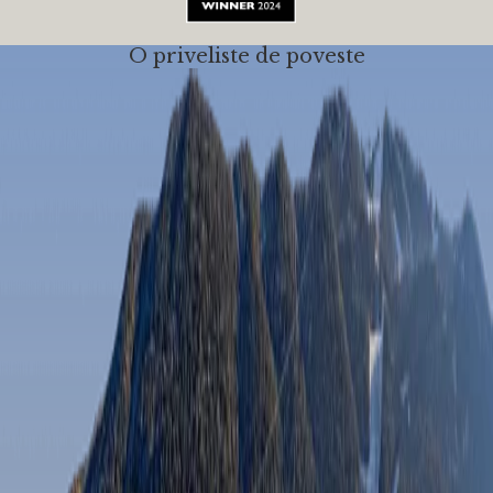
O priveliste de poveste