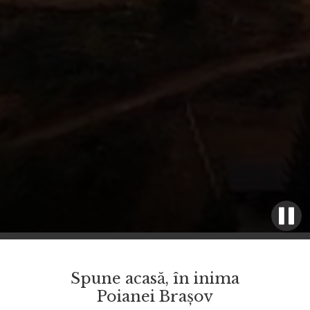
Spune acasă, în inima
Poianei Brașov